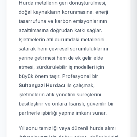
Hurda metallerin geri dönüştürülmesi,
doğal kaynakların korunmasına, enerji
tasarrufuna ve karbon emisyonlarının
azaltılmasına doğrudan katkı sağlar.
İşletmelerin atıl durumdaki metallerini
satarak hem çevresel sorumluluklarını
yerine getirmesi hem de ek gelir elde
etmesi, sürdürülebilir iş modelleri için
büyük önem taşır. Profesyonel bir
Sultangazi Hurdacı
ile çalışmak,
işletmelerin atık yönetimi süreçlerini
basitleştirir ve onlara lisanslı, güvenilir bir
partnerle işbirliği yapma imkanı sunar.
Yıl sonu temizliği veya düzenli hurda alımı