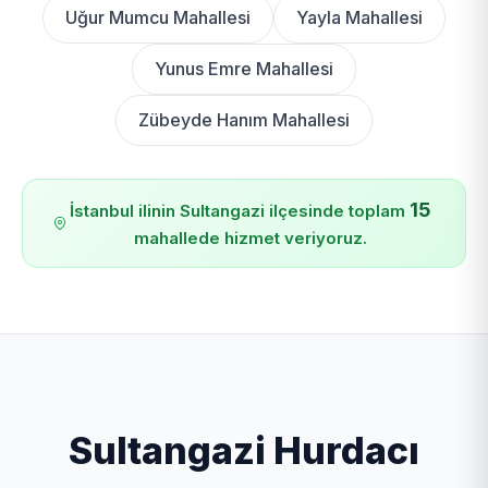
Uğur Mumcu Mahallesi
Yayla Mahallesi
Yunus Emre Mahallesi
Zübeyde Hanım Mahallesi
15
İstanbul ilinin Sultangazi ilçesinde toplam
mahallede hizmet veriyoruz.
Sultangazi Hurdacı