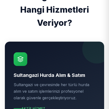
Hangi Hizmetleri
Veriyor?
Sultangazi Hurda Alım & Satım
Sultangazi ve çevresinde her türlü hurda
alım ve satım işlemlerinizi profesyonel
olarak güvenle gerçekleştiriyoruz.
AKTIF HIZMET