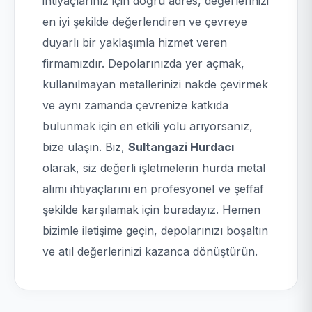
ihtiyaçlarınız için doğru adres, değerlerinizi
en iyi şekilde değerlendiren ve çevreye
duyarlı bir yaklaşımla hizmet veren
firmamızdır. Depolarınızda yer açmak,
kullanılmayan metallerinizi nakde çevirmek
ve aynı zamanda çevrenize katkıda
bulunmak için en etkili yolu arıyorsanız,
bize ulaşın. Biz,
Sultangazi Hurdacı
olarak, siz değerli işletmelerin hurda metal
alımı ihtiyaçlarını en profesyonel ve şeffaf
şekilde karşılamak için buradayız. Hemen
bizimle iletişime geçin, depolarınızı boşaltın
ve atıl değerlerinizi kazanca dönüştürün.