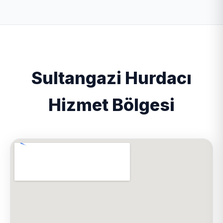
Sultangazi Hurdacı
Hizmet Bölgesi