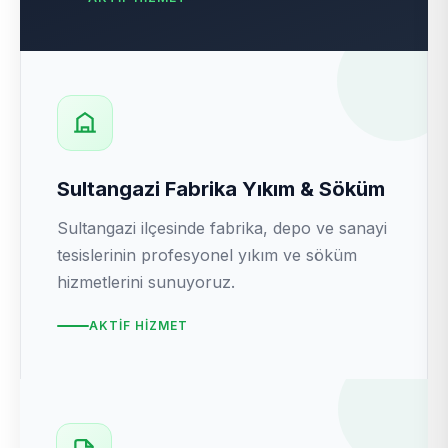
Sultangazi Fabrika Yıkım & Söküm
Sultangazi ilçesinde fabrika, depo ve sanayi
tesislerinin profesyonel yıkım ve söküm
hizmetlerini sunuyoruz.
AKTIF HIZMET