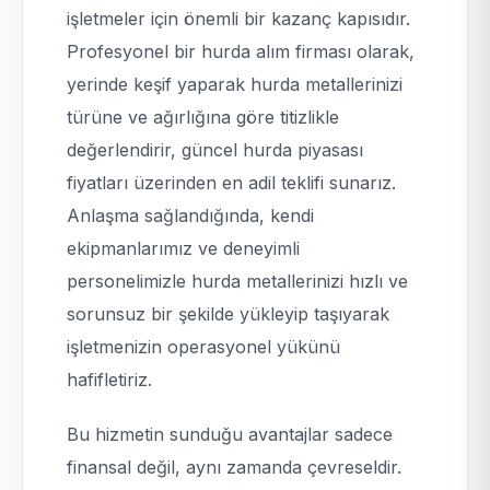
işletmeler için önemli bir kazanç kapısıdır.
Profesyonel bir hurda alım firması olarak,
yerinde keşif yaparak hurda metallerinizi
türüne ve ağırlığına göre titizlikle
değerlendirir, güncel hurda piyasası
fiyatları üzerinden en adil teklifi sunarız.
Anlaşma sağlandığında, kendi
ekipmanlarımız ve deneyimli
personelimizle hurda metallerinizi hızlı ve
sorunsuz bir şekilde yükleyip taşıyarak
işletmenizin operasyonel yükünü
hafifletiriz.
Bu hizmetin sunduğu avantajlar sadece
finansal değil, aynı zamanda çevreseldir.