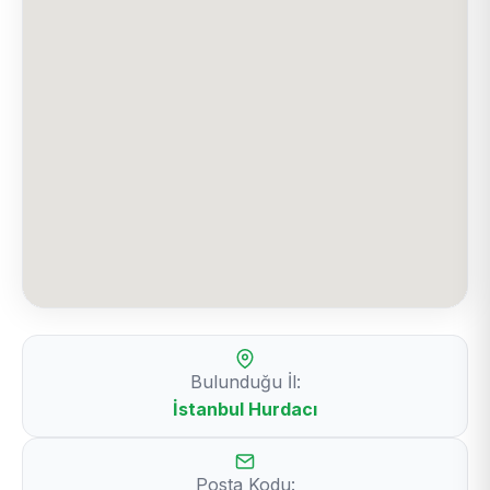
Bulunduğu İl:
İstanbul Hurdacı
Posta Kodu: