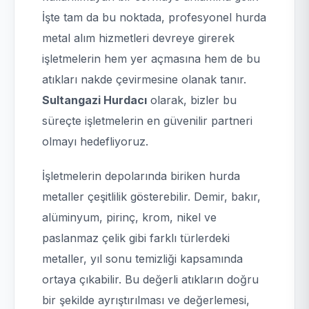
İşte tam da bu noktada, profesyonel hurda
metal alım hizmetleri devreye girerek
işletmelerin hem yer açmasına hem de bu
atıkları nakde çevirmesine olanak tanır.
Sultangazi Hurdacı
olarak, bizler bu
süreçte işletmelerin en güvenilir partneri
olmayı hedefliyoruz.
İşletmelerin depolarında biriken hurda
metaller çeşitlilik gösterebilir. Demir, bakır,
alüminyum, pirinç, krom, nikel ve
paslanmaz çelik gibi farklı türlerdeki
metaller, yıl sonu temizliği kapsamında
ortaya çıkabilir. Bu değerli atıkların doğru
bir şekilde ayrıştırılması ve değerlemesi,