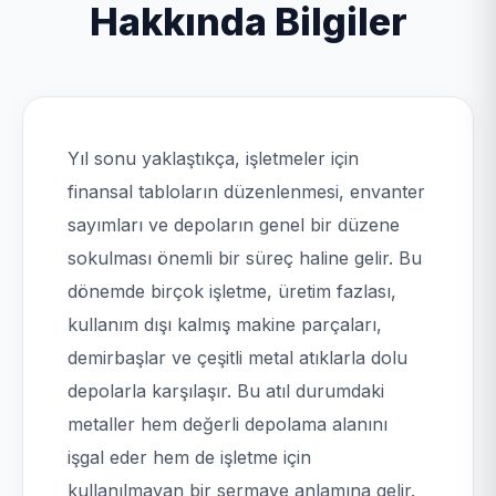
Hakkında Bilgiler
Yıl sonu yaklaştıkça, işletmeler için
finansal tabloların düzenlenmesi, envanter
sayımları ve depoların genel bir düzene
sokulması önemli bir süreç haline gelir. Bu
dönemde birçok işletme, üretim fazlası,
kullanım dışı kalmış makine parçaları,
demirbaşlar ve çeşitli metal atıklarla dolu
depolarla karşılaşır. Bu atıl durumdaki
metaller hem değerli depolama alanını
işgal eder hem de işletme için
kullanılmayan bir sermaye anlamına gelir.