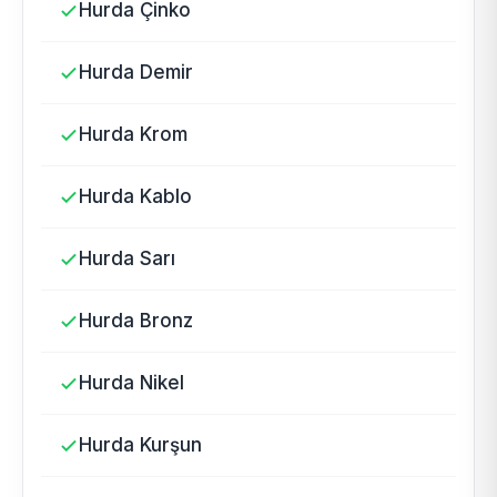
Hurda Çinko
Hurda Demir
Hurda Krom
Hurda Kablo
Hurda Sarı
Hurda Bronz
Hurda Nikel
Hurda Kurşun