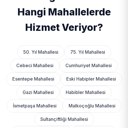
Hangi Mahallelerde
Hizmet Veriyor?
50. Yıl Mahallesi
75. Yıl Mahallesi
Cebeci Mahallesi
Cumhuriyet Mahallesi
Esentepe Mahallesi
Eski Habipler Mahallesi
Gazi Mahallesi
Habibler Mahallesi
İsmetpaşa Mahallesi
Malkoçoğlu Mahallesi
Sultançiftliği Mahallesi