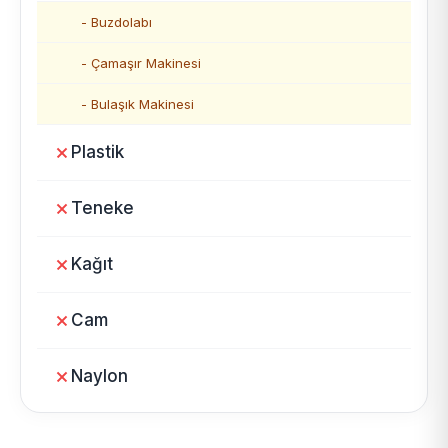
- Buzdolabı
- Çamaşır Makinesi
- Bulaşık Makinesi
Plastik
Teneke
Kağıt
Cam
Naylon